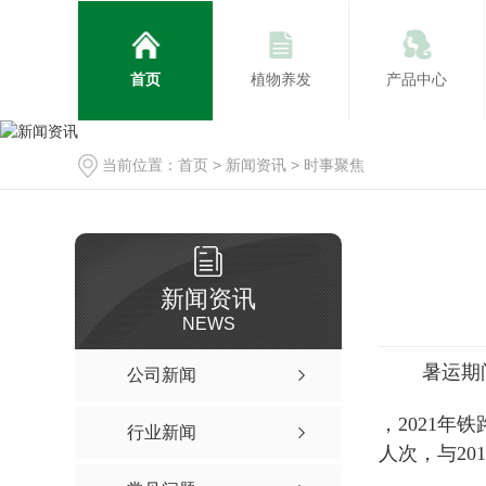
首页
植物养发
产品中心
当前位置：
首页
>
新闻资讯
>
时事聚焦
新闻资讯
NEWS
暑运期间预
公司新闻
，2021年
行业新闻
人次，与20