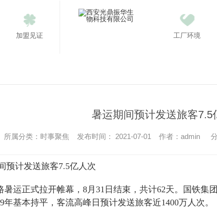
加盟见证
工厂环境
暑运期间预计发送旅客7.5
所属分类：时事聚焦 发布时间： 2021-07-01 作者：admin
分
计发送旅客7.5亿人次
铁路暑运正式拉开帷幕，8月31日结束，共计62天。国铁集
19年基本持平，客流高峰日预计发送旅客近1400万人次。