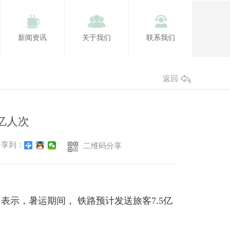
新闻资讯
关于我们
联系我们
返回
亿人次
享到：
二维码分享
团表示，暑运期间， 铁路预计发送旅客7.5亿