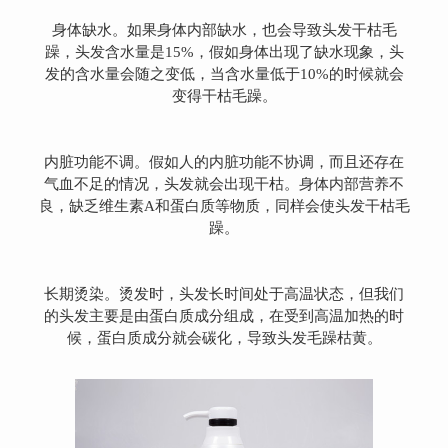
身体缺水。如果身体内部缺水，也会导致头发干枯毛
躁，头发含水量是15%，假如身体出现了缺水现象，头
发的含水量会随之变低，当含水量低于10%的时候就会
变得干枯毛躁。
内脏功能不调。假如人的内脏功能不协调，而且还存在
气血不足的情况，头发就会出现干枯。身体内部营养不
良，缺乏维生素A和蛋白质等物质，同样会使头发干枯毛
躁。
长期烫染。烫发时，头发长时间处于高温状态，但我们
的头发主要是由蛋白质成分组成，在受到高温加热的时
候，蛋白质成分就会碳化，导致头发毛躁枯黄。