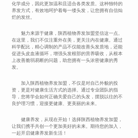
化学成分，因此更加温和且适合各类发质。这种独特的
养发方式，有效地呵护着每一缕头发，让您拥有自信灿
烂的发丝。
魅力来源于健康，陕西植物养发加盟坚信这一点。
在这里，我们不仅注重外在美，更关注内在健康。通过
科学配比，精心调制的产品不仅能改善头发质地，还能
促进头皮血液循环，增强头发根部的营养吸收，从根本
上改善脆弱易断的问题，助您拥有一头浓密健康的秀
发。
加入陕西植物养发加盟，不仅是对自己外貌的投
资，更是对健康生活方式的选择。通过专业团队的指
导，您将学会如何正确关爱自己的头发，摆脱以往的不
良护理习惯，迎接更健康、更美丽的未来。
健康养发，从现在开始！选择陕西植物养发加盟，
让我们携手共创一个更加美好的未来。期待您的加入，
一起开启健康养发新生活！