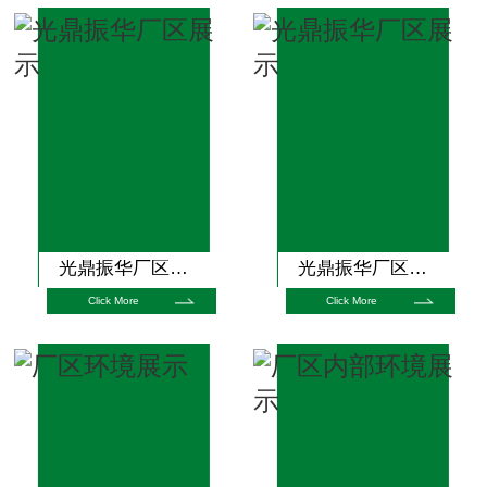
光鼎振华厂区展示
光鼎振华厂区展示
Click More
Click More