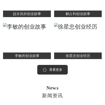
赵永良的创业故事
解占利创业故事
李敏的创业故事
徐星忠创业经历
查看更多
News
新闻资讯