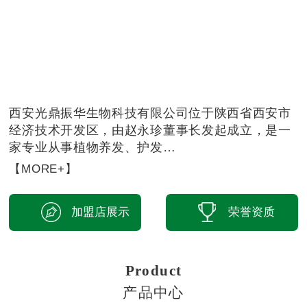
西安光鼎振华生物科技有限公司位于陕西省西安市
经济技术开发区，由赵永珍董事长发起成立，是一
家专业从事植物养发、护发…
【MORE+】
加盟店展示
荣誉资质
Product
产品中心