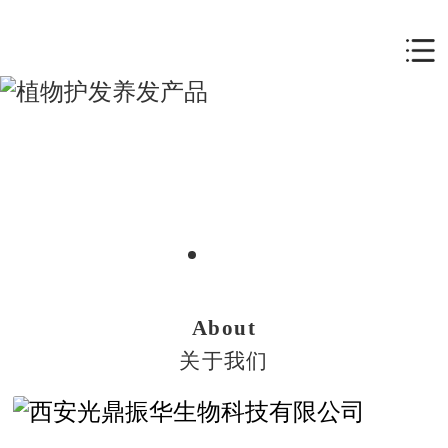
About
关于我们