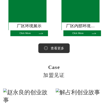
厂区环境展示
厂区内部环境展示
Click More
Click More
查看更多
Case
加盟见证