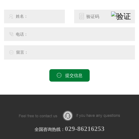
提交信息
029-86216253
全国咨询热线：