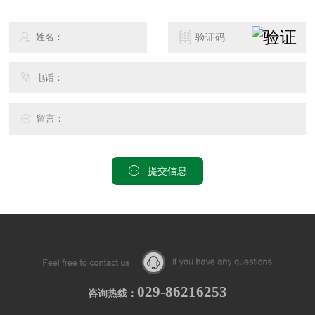
提交信息
029-86216253
咨询热线：