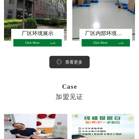
厂区环境展示
厂区内部环境展示
Click More
Click More
查看更多
Case
加盟见证