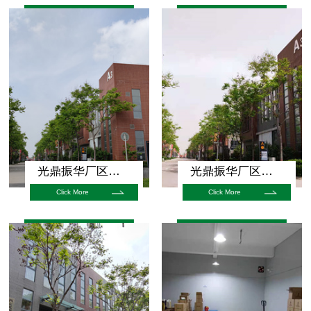
光鼎振华厂区展示
光鼎振华厂区展示
Click More
Click More