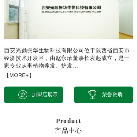
西安光鼎振华生物科技有限公司位于陕西省西安市
经济技术开发区，由赵永珍董事长发起成立，是一
家专业从事植物养发、护发…
【MORE+】
加盟店展示
荣誉资质
Product
产品中心