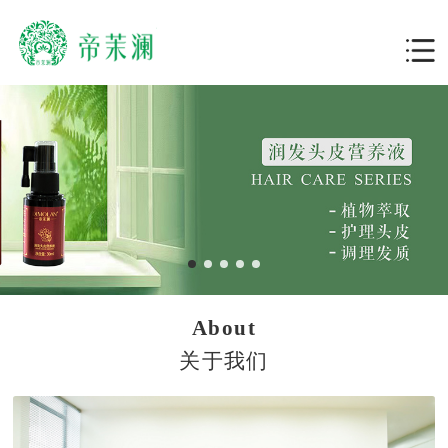
About
关于我们