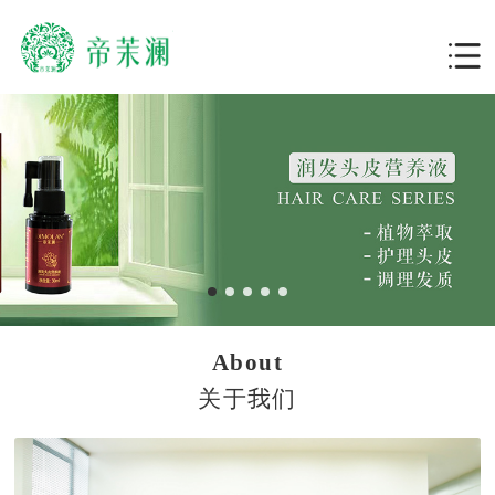
About
关于我们