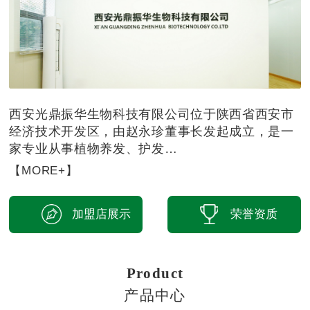
西安光鼎振华生物科技有限公司位于陕西省西安市
经济技术开发区，由赵永珍董事长发起成立，是一
家专业从事植物养发、护发…
【MORE+】
加盟店展示
荣誉资质
Product
产品中心