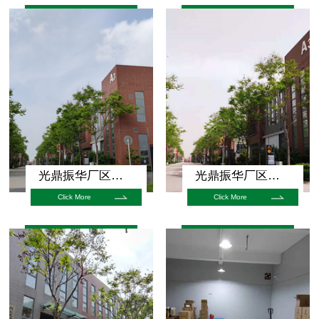
光鼎振华厂区展示
光鼎振华厂区展示
Click More
Click More