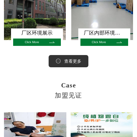
厂区环境展示
厂区内部环境展示
Click More
Click More
查看更多
Case
加盟见证