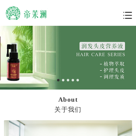
About
关于我们