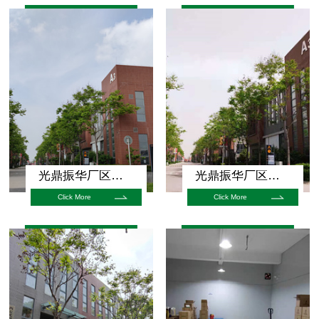
光鼎振华厂区展示
光鼎振华厂区展示
Click More
Click More