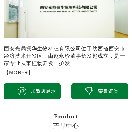
西安光鼎振华生物科技有限公司位于陕西省西安市
经济技术开发区，由赵永珍董事长发起成立，是一
家专业从事植物养发、护发…
【MORE+】
加盟店展示
荣誉资质
Product
产品中心