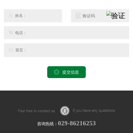
提交信息
029-86216253
咨询热线：