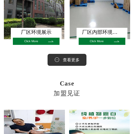
厂区环境展示
厂区内部环境展示
Click More
Click More
查看更多
Case
加盟见证