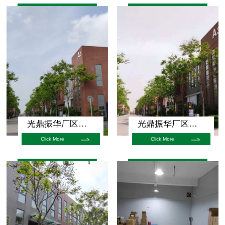
光鼎振华厂区展示
光鼎振华厂区展示
Click More
Click More