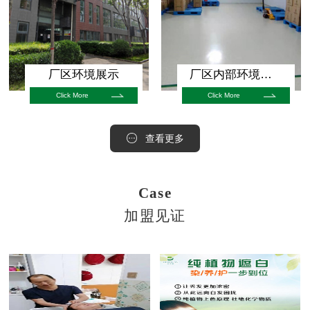
厂区环境展示
厂区内部环境展示
Click More
Click More
查看更多
Case
加盟见证