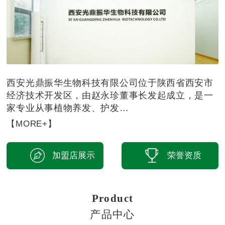
西安光鼎振华生物科技有限公司位于陕西省西安市
经济技术开发区，由赵永珍董事长发起成立，是一
家专业从事植物养发、护发…
【MORE+】
加盟店展示
荣誉资质
Product
产品中心