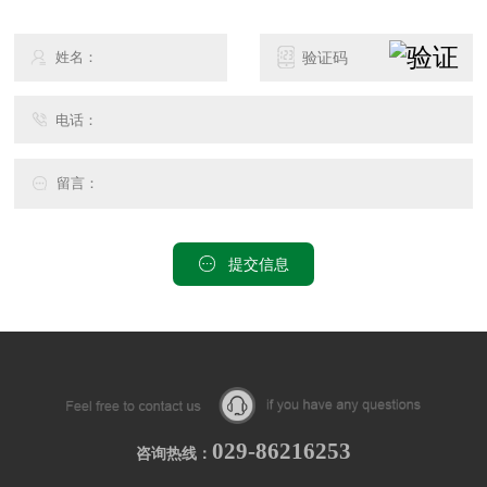
提交信息
029-86216253
咨询热线：