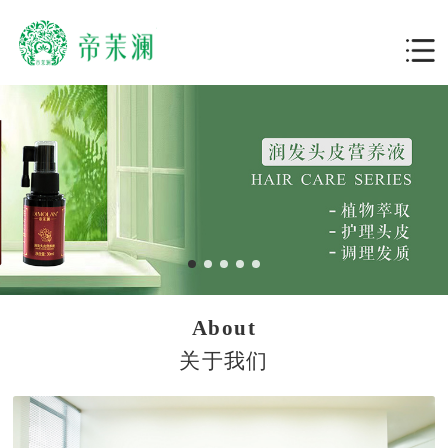
About
关于我们