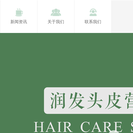
新闻资讯
关于我们
联系我们