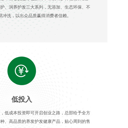
洗护、润养护发三大系列，无添加、生态环保、不
易冲洗，以出众品质赢得消费者信赖。
低投入
发，低成本投资即可开启创业之路，总部给予全方
品种、高品质的养发护发健康产品，贴心周到的售