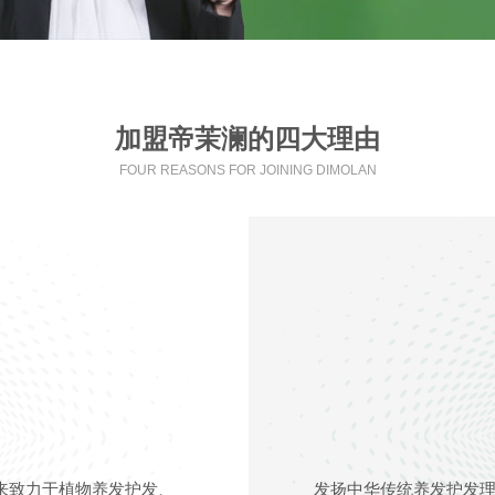
加盟帝茉澜的四大理由
FOUR REASONS FOR JOINING DIMOLAN
年来致力于植物养发护发、
发扬中华传统养发护发