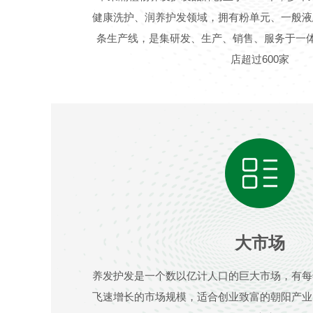
健康洗护、润养护发领域，拥有粉单元、一般液
条生产线，是集研发、生产、销售、服务于一体
店超过600家
大市场
养发护发是一个数以亿计人口的巨大市场，有每
飞速增长的市场规模，适合创业致富的朝阳产业