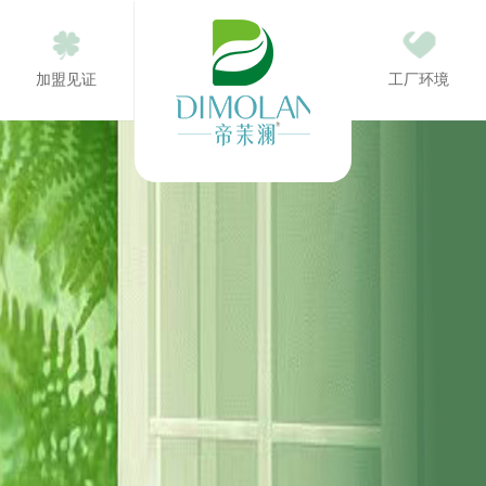
加盟见证
工厂环境