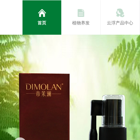
首页
植物养发
云浮产品中心