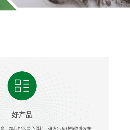
好产品
理念，精心挑选绿色原料，研发出多种植物养发护