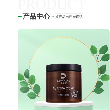
PRODUCT
产品中心
·
好产品自己会说话