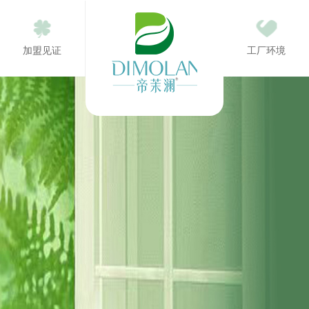
加盟见证
工厂环境