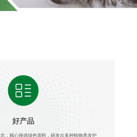
好产品
理念，精心挑选绿色原料，研发出多种植物养发护