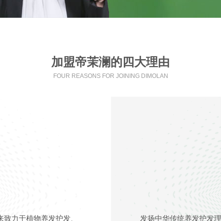
加盟帝茉澜的四大理由
FOUR REASONS FOR JOINING DIMOLAN
年来致力于植物养发护发、
发扬中华传统养发护发