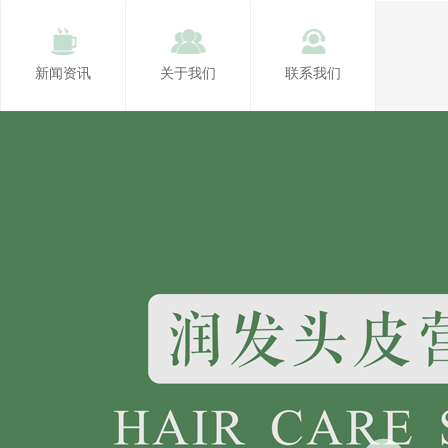
新闻资讯
关于我们
联系我们