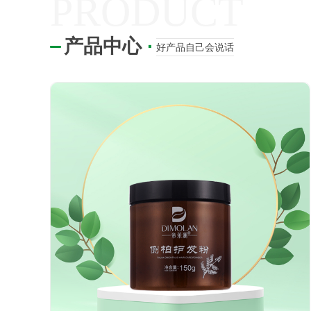
PRODUCT
产品中心
·
好产品自己会说话