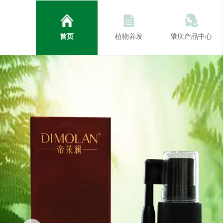
首页
植物养发
肇庆产品中心