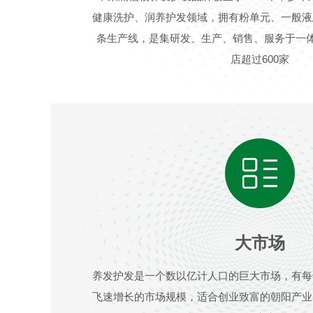
健康洗护、润养护发领域，拥有粉单元、一般液
条生产线，是集研发、生产、销售、服务于一体
店超过600家
大市场
养发护发是一个数以亿计人口的巨大市场，有每
飞速增长的市场规模，适合创业致富的朝阳产业