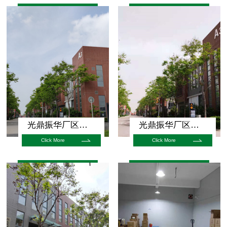
光鼎振华厂区展示
光鼎振华厂区展示
Click More
Click More