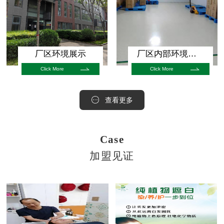
厂区环境展示
厂区内部环境展示
Click More
Click More
查看更多
Case
加盟见证