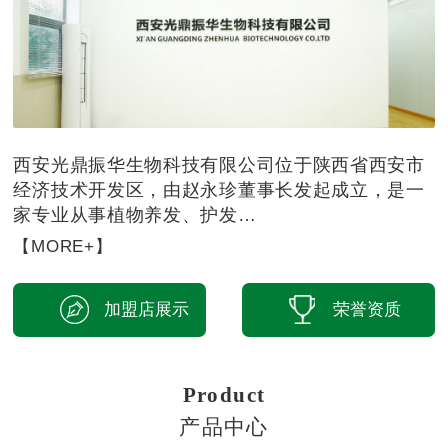
西安光鼎振华生物科技有限公司位于陕西省西安市
经济技术开发区，由赵永珍董事长发起成立，是一
家专业从事植物养发、护发…
【MORE+】
加盟店展示
荣誉资质
Product
产品中心