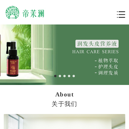
About
关于我们