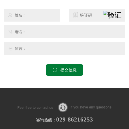
提交信息
029-86216253
咨询热线：