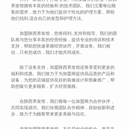
养发馆拥有丰富的经验和 的技术团队。我们注重每位顾
客的需求，致力于为他们提供个性化的护理方案，帮助
他们找到.适合自己的发型和护理方法。
加盟陕西养发馆，您将得到..支持和指导。我们的团
队将与您分享丰富的经营经验，提供专业的培训和技术
支持，帮助您快速掌握经营诀窍，开展业务。我们相
信，只有您成功，我们才能共同成长。
除了业务支持，加盟陕西养发馆还将享受到更多的
福利和优惠。我们致力于为加盟商提供高品质的产品和
设备，为您的店铺提供良好的装修设计和形象推广，帮
助您吸引更多顾客，扩大经营规模。
在陕西养发馆，我们视每一位加盟商为合作伙伴，
共同实现成功。我们珍视团队合作精神，鼓励创新和进
步，致力于为顾客带来更多美丽与信任。
选择加盟陕西养发馆，不仅是创业的机会，更是共